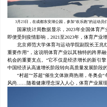
3月23日，在成都东安湖公园，参加“欢乐跑”的运动员们
国家统计局数据显示，2023年全国体育产业
即便受到疫情影响，2021至2023年，体育产业
北京师范大学体育与运动学院副院长王兆
重要作用”，这说明体育产业以其独特的跨界
机会的重要支点。“它不仅是经济增长的新引
中国经济从高速增长阶段转向高质量发展阶段的
“村超”“苏超”催生文体旅商热潮，冬奥会
风尚……随着健康理念深入人心，体育产业展