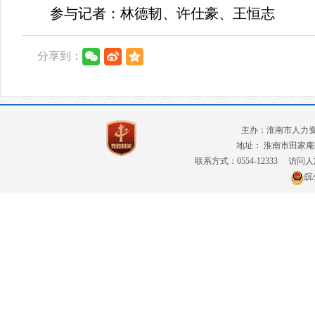
参与记者：林德韧、许仕豪、王恒志
分享到：
主办：淮南市人力
地址： 淮南市田家庵
联系方式：0554-12333
访问人
皖