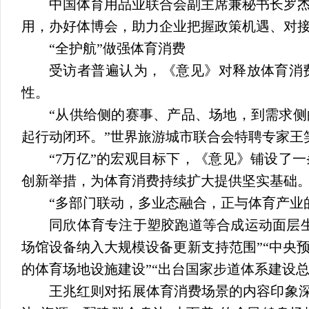
中国体育用品业联合会副主席兼秘书长罗
用，办好体博会，助力企业把握政策机遇、对
“全护航”做强体育消费
受访者普遍认为，《意见》对释放体育消
性。
“从供给侧的赛事、产品、场地，到需求
起行动闭环。”世界旅游城市联合会特聘专家王
“7万亿”的宏观目标下，《意见》铺设了
创新举措，为体育消费持续扩大提供坚实基础
“多部门联动，多业态融合，正与体育产业
同欣体育专注于塑胶跑道等合成运动面层
场馆设备纳入大规模设备更新支持范围”“中央
的体育场地设施建设”“出台国家步道体系建设总
王兆红则对拓展体育消费场景的内容印象深