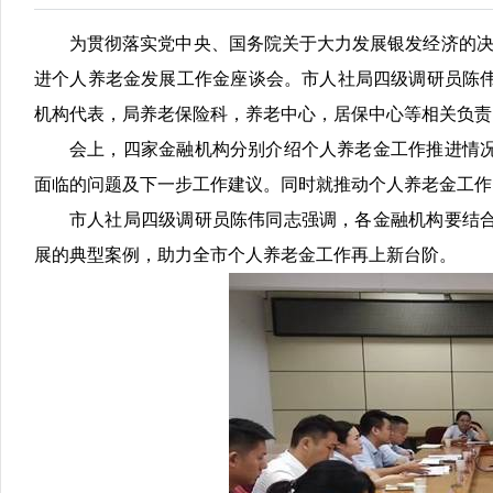
为贯彻落实党中央、国务院关于大力发展银发经济的决
进个人养老金发展工作金座谈会。市人社局四级调研员陈
机构代表，局养老保险科，养老中心，居保中心等相关负责
会上，四家金融机构分别介绍个人养老金工作推进情
面临的问题及下一步工作建议。同时就推动个人养老金工作
市人社局四级调研员陈伟同志强调，各金融机构要结
展的典型案例，助力全市个人养老金工作再上新台阶。