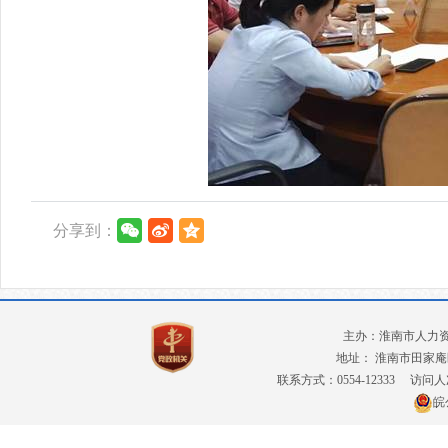
分享到：
主办：淮南市人力
地址： 淮南市田家庵
联系方式：0554-12333
访问人
皖