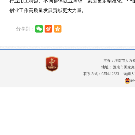
行业用工特点、不同群体就业需求，策划更多精准化、个
创业工作高质量发展贡献更大力量。
分享到：
主办：淮南市人力
地址： 淮南市田家庵
联系方式：0554-12333
访问人
皖