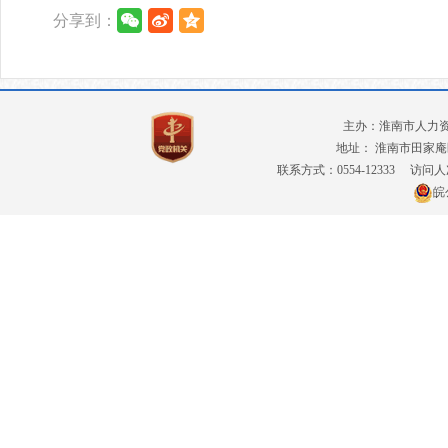
分享到：
主办：淮南市人力
地址： 淮南市田家庵
联系方式：0554-12333
访问人
皖