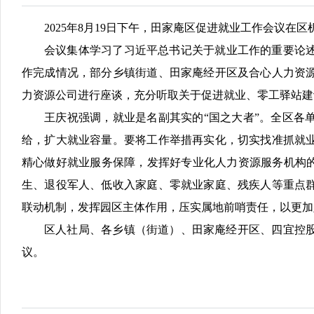
2025年8月19日下午，田家庵区促进就业工作会议
会议集体学习了习近平总书记关于就业工作的重要论述
作完成情况，部分乡镇街道、田家庵经开区及合心人力资
力资源公司进行座谈，充分听取关于促进就业、零工驿站建
王庆祝强调，就业是名副其实的“国之大者”。全区各
给，扩大就业容量。要将工作举措再实化，切实找准抓就
精心做好就业服务保障，发挥好专业化人力资源服务机构的
生、退役军人、低收入家庭、零就业家庭、残疾人等重点
联动机制，发挥园区主体作用，压实属地前哨责任，以更加
区人社局、各乡镇（街道）、田家庵经开区、四宜控
议。