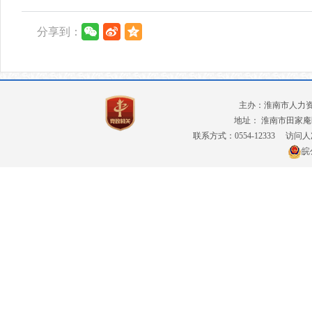
分享到：
主办：淮南市人力
地址： 淮南市田家庵
联系方式：0554-12333
访问人
皖