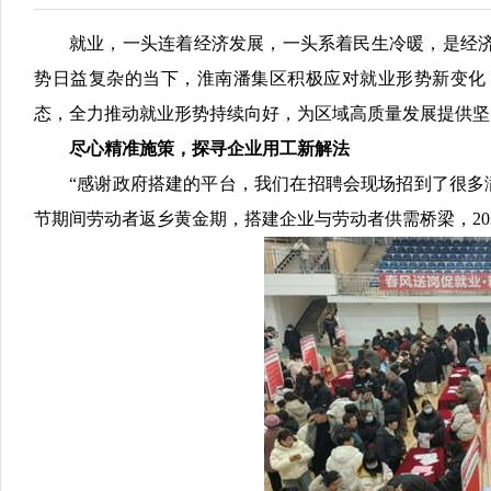
就业，一头连着经济发展，一头系着民生冷暖，是经
势日益复杂的当下，淮南潘集区积极应对就业形势新变化
态，全力推动就业形势持续向好，为区域高质量发展提供坚
尽心精准施策，探寻企业用工新解法
“感谢政府搭建的平台，我们在招聘会现场招到了很多
节期间劳动者返乡黄金期，搭建企业与劳动者供需桥梁，202