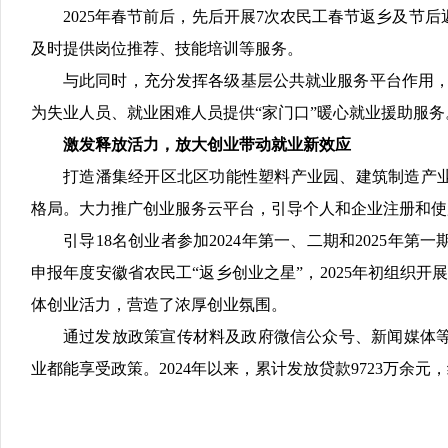
2025年春节前后，先后开展7次农民工春节返乡及节
及时提供岗位推荐、技能培训等服务。
与此同时，充分发挥各级基层公共就业服务平台作用，持
为失业人员、就业困难人员提供“家门口”暖心就业援助服务
激发释放活力，放大创业带动就业新效应
打造潘集经开区北区功能性塑料产业园、建筑制造产业
格局。大力推广创业服务云平台，引导个人和企业注册和使
引导18名创业者参加2024年第一、二期和2025年
申报年度安徽省农民工“返乡创业之星”，2025年初组织
体创业活力，营造了浓厚创业氛围。
通过发放政策宣传材料及政府微信公众号、新闻媒体
业都能享受政策。2024年以来，累计发放贷款9723万余元