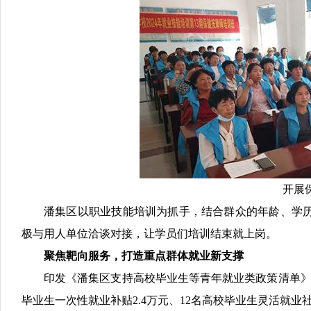
开展保健按摩师职业
潘集区以职业技能培训为抓手，结合群众的年龄、学
极与用人单位洽谈对接，让学员们培训结束就上岗。
聚焦靶向服务，打造重点群体就业新支撑
印发《潘集区支持高校毕业生等青年就业类政策清单》《
毕业生一次性就业补贴2.4万元、12名高校毕业生灵活就业社