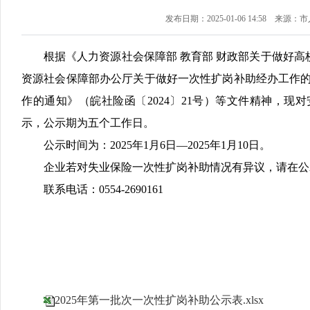
发布日期：2025-01-06 14:58
来源：市
根据《人力资源社会保障部 教育部 财政部关于做好高
资源社会保障部办公厅关于做好一次性扩岗补助经办工作的
作的通知》（皖社险函〔2024〕21号）等文件精神，现
示，公示期为五个工作日。
公示时间为：2025年1月6日—2025年1月10日。
企业若对失业保险一次性扩岗补助情况有异议，请在公
联系电话：0554-2690161
2025年第一批次一次性扩岗补助公示表.xlsx