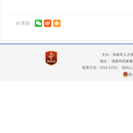
分享到：
主办：淮南市人力
地址： 淮南市田家庵
联系方式：0554-12333
访问人
皖