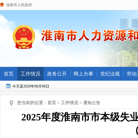
淮南市人民政府
首页
工作情况
政务公开
网上办事
党纪法规
劳动
今天是2026年08月08日
您当前的位置：
首页
>
工作情况
>
通知公告
2025年度淮南市市本级